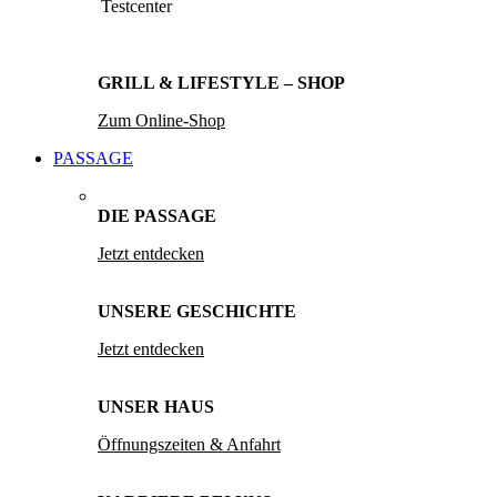
Testcenter
GRILL & LIFESTYLE – SHOP
Zum Online-Shop
PASSAGE
DIE PASSAGE
Jetzt entdecken
UNSERE GESCHICHTE
Jetzt entdecken
UNSER HAUS
Öffnungszeiten & Anfahrt