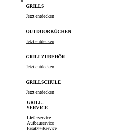
GRILLS
Jetzt entdecken
OUTDOORKÜCHEN
Jetzt entdecken
GRILLZUBEHÖR
Jetzt entdecken
GRILLSCHULE
Jetzt entdecken
GRILL-
SERVICE
Lieferservice
Aufbauservice
Ersatzteilservice