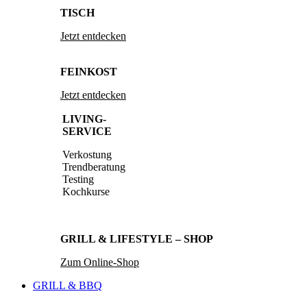
TISCH
Jetzt entdecken
FEINKOST
Jetzt entdecken
LIVING-
SERVICE
Verkostung
Trendberatung
Testing
Kochkurse
GRILL & LIFESTYLE – SHOP
Zum Online-Shop
GRILL & BBQ