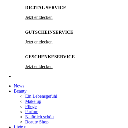
DIGITAL SERVICE
Jetzt entdecken
GUTSCHEINSERVICE
Jetzt entdecken
GESCHENKESERVICE
Jetzt entdecken
News
Beauty
Ein Lebensgefühl
Make up
Pflege
Parfum
Natürlich schön
Beauty Shop
Living