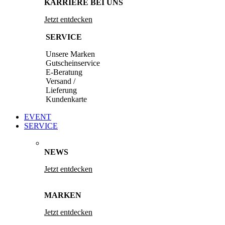
KARRIERE BEI UNS
Jetzt entdecken
SERVICE
Unsere Marken
Gutscheinservice
E-Beratung
Versand /
Lieferung
Kundenkarte
EVENT
SERVICE
NEWS
Jetzt entdecken
MARKEN
Jetzt entdecken