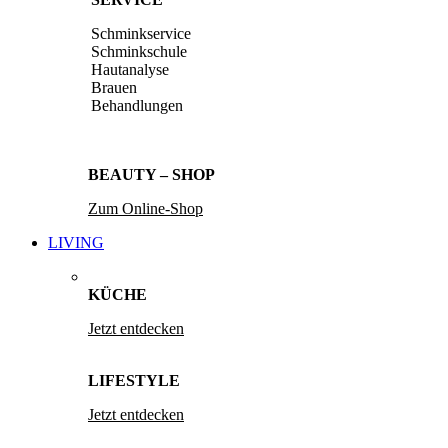
Schminkservice
Schminkschule
Hautanalyse
Brauen
Behandlungen
BEAUTY – SHOP
Zum Online-Shop
LIVING
KÜCHE
Jetzt entdecken
LIFESTYLE
Jetzt entdecken