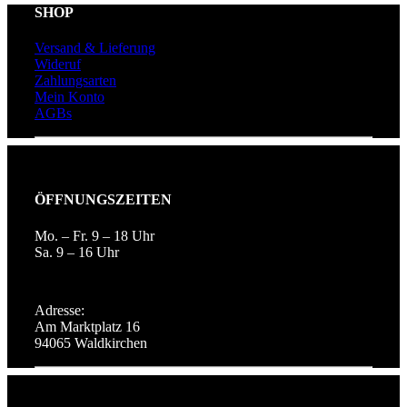
SHOP
Versand & Lieferung
Wideruf
Zahlungsarten
Mein Konto
AGBs
ÖFFNUNGSZEITEN
Mo. – Fr. 9 – 18 Uhr
Sa. 9 – 16 Uhr
Adresse:
Am Marktplatz 16
94065 Waldkirchen