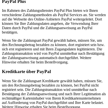
PayPal Plus
Im Rahmen des Zahlungsdienstes PayPal Plus bieten wir Ihnen
verschiedene Zahlungsmethoden als PayPal Services an. Sie werden
auf die Webseite des Online-Anbieters PayPal weitergeleitet. Dort
können Sie Ihre Zahlungsdaten angeben, die Verwendung Ihrer
Daten durch PayPal und die Zahlungsanweisung an PayPal
bestätigen.
Wenn Sie die Zahlungsart PayPal gewählt haben, müssen Sie, um
den Rechnungsbetrag bezahlen zu können, dort registriert sein bzw.
sich erst registrieren und mit Ihren Zugangsdaten legitimieren. Die
Zahlungstransaktion wird von PayPal unmittelbar nach Bestätigung
der Zahlungsanweisung automatisch durchgeführt. Weitere
Hinweise erhalten Sie beim Bestellvorgang.
Kreditkarte über PayPal
Wenn Sie die Zahlungsart Kreditkarte gewählt haben, müssen Sie,
um den Rechnungsbetrag bezahlen zu können, bei PayPal nicht
registriert sein. Die Zahlungstransaktion wird unmittelbar nach
Bestätigung der Zahlungsanweisung und nach Ihrer Legitimation als
rechtmäßiger Karteninhaber von Ihrem Kreditkartenunternehmen
auf Aufforderung von PayPal durchgeführt und Ihre Karte belastet.
Weitere Hinweise erhalten Sie beim Bestellvorgang.