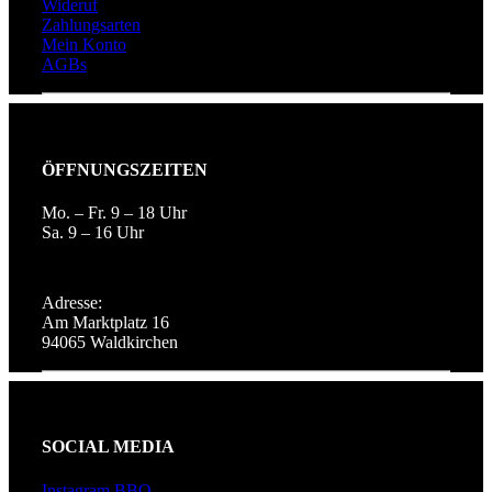
Wideruf
Zahlungsarten
Mein Konto
AGBs
ÖFFNUNGSZEITEN
Mo. – Fr. 9 – 18 Uhr
Sa. 9 – 16 Uhr
Adresse:
Am Marktplatz 16
94065 Waldkirchen
SOCIAL MEDIA
Instagram BBQ