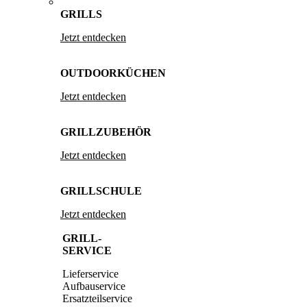
GRILLS
Jetzt entdecken
OUTDOORKÜCHEN
Jetzt entdecken
GRILLZUBEHÖR
Jetzt entdecken
GRILLSCHULE
Jetzt entdecken
GRILL-
SERVICE
Lieferservice
Aufbauservice
Ersatzteilservice