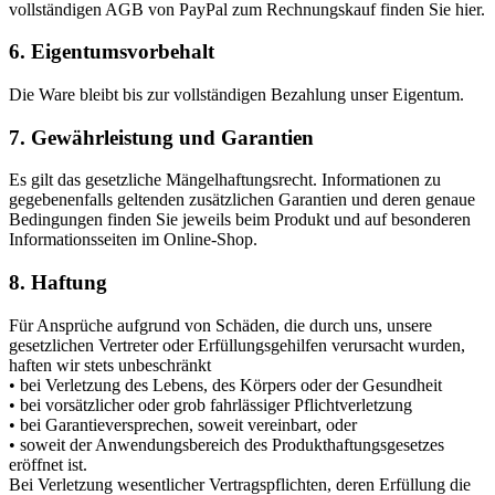
vollständigen AGB von PayPal zum Rechnungskauf finden Sie hier.
6. Eigentumsvorbehalt
Die Ware bleibt bis zur vollständigen Bezahlung unser Eigentum.
7. Gewährleistung und Garantien
Es gilt das gesetzliche Mängelhaftungsrecht. Informationen zu
gegebenenfalls geltenden zusätzlichen Garantien und deren genaue
Bedingungen finden Sie jeweils beim Produkt und auf besonderen
Informationsseiten im Online-Shop.
8. Haftung
Für Ansprüche aufgrund von Schäden, die durch uns, unsere
gesetzlichen Vertreter oder Erfüllungsgehilfen verursacht wurden,
haften wir stets unbeschränkt
• bei Verletzung des Lebens, des Körpers oder der Gesundheit
• bei vorsätzlicher oder grob fahrlässiger Pflichtverletzung
• bei Garantieversprechen, soweit vereinbart, oder
• soweit der Anwendungsbereich des Produkthaftungsgesetzes
eröffnet ist.
Bei Verletzung wesentlicher Vertragspflichten, deren Erfüllung die