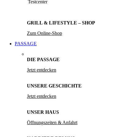
Testcenter
GRILL & LIFESTYLE – SHOP
Zum Online-Shop
PASSAGE
DIE PASSAGE
Jetzt entdecken
UNSERE GESCHICHTE
Jetzt entdecken
UNSER HAUS
Öffnungszeiten & Anfahrt