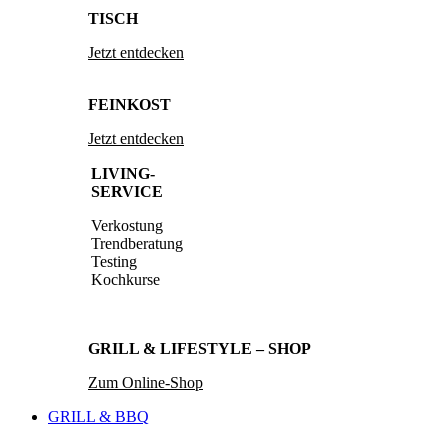
TISCH
Jetzt entdecken
FEINKOST
Jetzt entdecken
LIVING-
SERVICE
Verkostung
Trendberatung
Testing
Kochkurse
GRILL & LIFESTYLE – SHOP
Zum Online-Shop
GRILL & BBQ