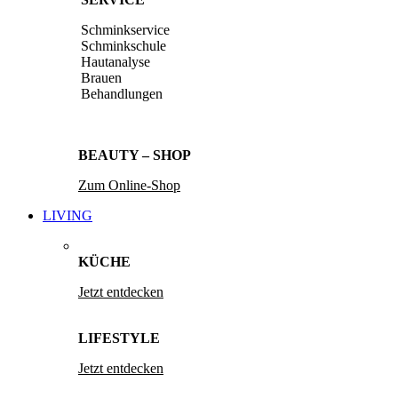
Schminkservice
Schminkschule
Hautanalyse
Brauen
Behandlungen
BEAUTY – SHOP
Zum Online-Shop
LIVING
KÜCHE
Jetzt entdecken
LIFESTYLE
Jetzt entdecken