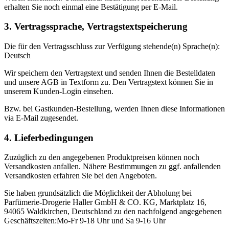
erhalten Sie noch einmal eine Bestätigung per E-Mail.
3. Vertragssprache, Vertragstextspeicherung
Die für den Vertragsschluss zur Verfügung stehende(n) Sprache(n):
Deutsch
Wir speichern den Vertragstext und senden Ihnen die Bestelldaten
und unsere AGB in Textform zu. Den Vertragstext können Sie in
unserem Kunden-Login einsehen.
Bzw. bei Gastkunden-Bestellung, werden Ihnen diese Informationen
via E-Mail zugesendet.
4. Lieferbedingungen
Zuzüglich zu den angegebenen Produktpreisen können noch
Versandkosten anfallen. Nähere Bestimmungen zu ggf. anfallenden
Versandkosten erfahren Sie bei den Angeboten.
Sie haben grundsätzlich die Möglichkeit der Abholung bei
Parfümerie-Drogerie Haller GmbH & CO. KG, Marktplatz 16,
94065 Waldkirchen, Deutschland zu den nachfolgend angegebenen
Geschäftszeiten:Mo-Fr 9-18 Uhr und Sa 9-16 Uhr