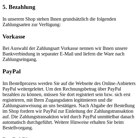
5. Bezahlung
In unserem Shop stehen Ihnen grundsätzlich die folgenden
Zahlungsarten zur Verfügung:
Vorkasse
Bei Auswahl der Zahlungsart Vorkasse nennen wir Ihnen unsere
Bankverbindung in separater E-Mail und liefern die Ware nach
Zahlungseingang.
PayPal
Im Bestellprozess werden Sie auf die Webseite des Online-Anbieters
PayPal weitergeleitet. Um den Rechnungsbetrag über PayPal
bezahlen zu können, müssen Sie dort registriert sein bzw. sich erst
registrieren, mit Ihren Zugangsdaten legitimieren und die
Zahlungsanweisung an uns bestätigen. Nach Abgabe der Bestellung
im Shop fordern wir PayPal zur Einleitung der Zahlungstransaktion
auf. Die Zahlungstransaktion wird durch PayPal unmittelbar danach
automatisch durchgeführt. Weitere Hinweise erhalten Sie beim
Bestellvorgang.