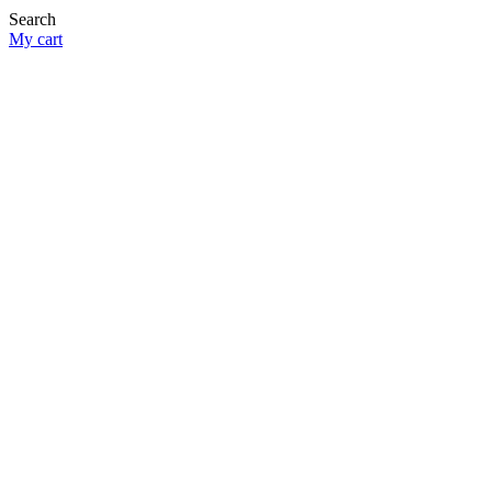
Search
My cart