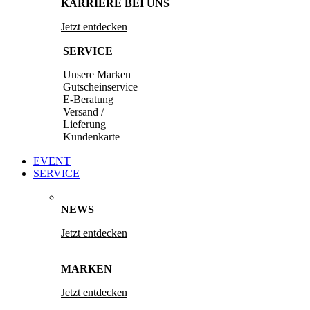
KARRIERE BEI UNS
Jetzt entdecken
SERVICE
Unsere Marken
Gutscheinservice
E-Beratung
Versand /
Lieferung
Kundenkarte
EVENT
SERVICE
NEWS
Jetzt entdecken
MARKEN
Jetzt entdecken