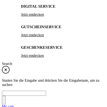
DIGITAL SERVICE
Jetzt entdecken
GUTSCHEINSERVICE
Jetzt entdecken
GESCHENKESERVICE
Jetzt entdecken
Search
Starten Sie die Eingabe und drücken Sie die Eingabetaste, um zu
suchen
My cart