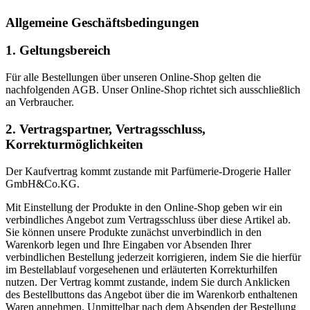
Allgemeine Geschäftsbedingungen
1. Geltungsbereich
Für alle Bestellungen über unseren Online-Shop gelten die
nachfolgenden AGB. Unser Online-Shop richtet sich ausschließlich
an Verbraucher.
2. Vertragspartner, Vertragsschluss,
Korrekturmöglichkeiten
Der Kaufvertrag kommt zustande mit Parfümerie-Drogerie Haller
GmbH&Co.KG.
Mit Einstellung der Produkte in den Online-Shop geben wir ein
verbindliches Angebot zum Vertragsschluss über diese Artikel ab.
Sie können unsere Produkte zunächst unverbindlich in den
Warenkorb legen und Ihre Eingaben vor Absenden Ihrer
verbindlichen Bestellung jederzeit korrigieren, indem Sie die hierfür
im Bestellablauf vorgesehenen und erläuterten Korrekturhilfen
nutzen. Der Vertrag kommt zustande, indem Sie durch Anklicken
des Bestellbuttons das Angebot über die im Warenkorb enthaltenen
Waren annehmen. Unmittelbar nach dem Absenden der Bestellung