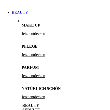
BEAUTY
MAKE UP
Jetzt entdecken
PFLEGE
Jetzt entdecken
PARFUM
Jetzt entdecken
NATÜRLICH SCHÖN
Jetzt entdecken
BEAUTY
SERVICE