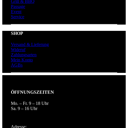
Grill & BBQ
Passage
Event
Service
SHOP
Versand & Lieferung
Wideruf
Zahlungsarten
Mein Konto
AGBs
ÖFFNUNGSZEITEN
Mo. – Fr. 9 – 18 Uhr
Sa. 9 – 16 Uhr
Adresse: