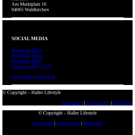
Am Marktplatz 16
94065 Waldkirchen
SOCIAL MEDIA
Instagram BBQ
Instagram Beauty
Facebook BBQ
Facebook BEAUTY
info@haller-lifestyle.de
© Copyright – Haller Lifestyle
Impressum
|
Datenschutz
|
Bildquelle
© Copyright – Haller Lifestyle
Impressum
|
Datenschutz
|
Bildquelle