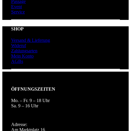
Passage
Event
Service
SHOP
Versand & Lieferung
Wideruf
Zahlungsarten
Mein Konto
AGBs
ÖFFNUNGSZEITEN
Mo. – Fr. 9 – 18 Uhr
Sa. 9 – 16 Uhr
Adresse:
Am Marktplatz 16