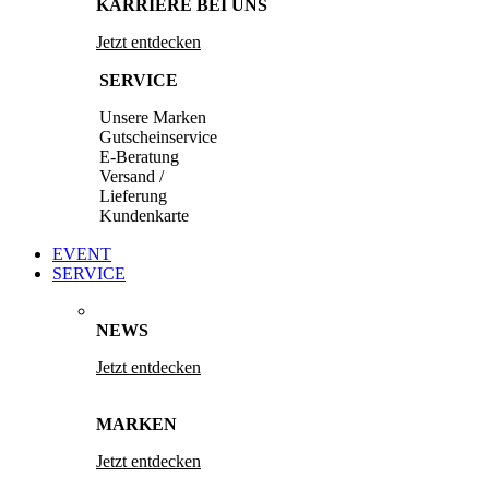
KARRIERE BEI UNS
Jetzt entdecken
SERVICE
Unsere Marken
Gutscheinservice
E-Beratung
Versand /
Lieferung
Kundenkarte
EVENT
SERVICE
NEWS
Jetzt entdecken
MARKEN
Jetzt entdecken