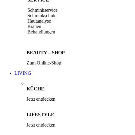
Schminkservice
Schminkschule
Hautanalyse
Brauen
Behandlungen
BEAUTY – SHOP
Zum Online-Shop
LIVING
KÜCHE
Jetzt entdecken
LIFESTYLE
Jetzt entdecken