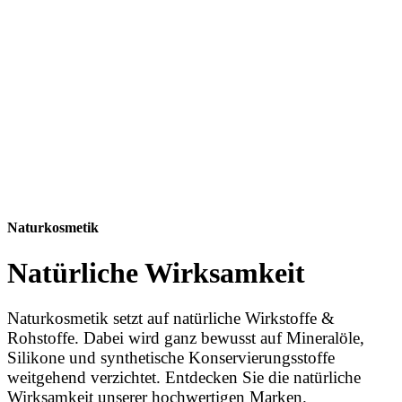
Naturkosmetik
Natürliche Wirksamkeit
Naturkosmetik setzt auf natürliche Wirkstoffe &
Rohstoffe. Dabei wird ganz bewusst auf Mineralöle,
Silikone und synthetische Konservierungsstoffe
weitgehend verzichtet. Entdecken Sie die natürliche
Wirksamkeit unserer hochwertigen Marken.