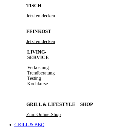
TISCH
Jetzt entdecken
FEINKOST
Jetzt entdecken
LIVING-
SERVICE
Verkostung
Trendberatung
Testing
Kochkurse
GRILL & LIFESTYLE – SHOP
Zum Online-Shop
GRILL & BBQ