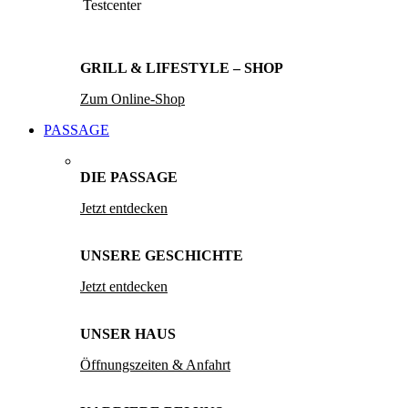
Testcenter
GRILL & LIFESTYLE – SHOP
Zum Online-Shop
PASSAGE
DIE PASSAGE
Jetzt entdecken
UNSERE GESCHICHTE
Jetzt entdecken
UNSER HAUS
Öffnungszeiten & Anfahrt