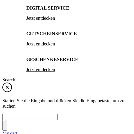
DIGITAL SERVICE
Jetzt entdecken
GUTSCHEINSERVICE
Jetzt entdecken
GESCHENKESERVICE
Jetzt entdecken
Search
Starten Sie die Eingabe und drücken Sie die Eingabetaste, um zu
suchen
My cart