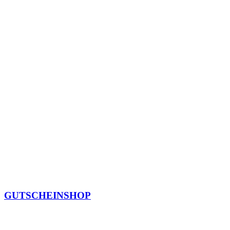
GUTSCHEINSHOP