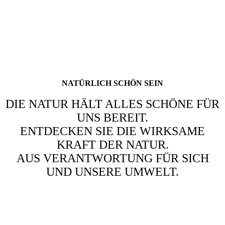
NATÜRLICH SCHÖN SEIN
DIE NATUR HÄLT ALLES SCHÖNE FÜR
UNS BEREIT.
ENTDECKEN SIE DIE WIRKSAME
KRAFT DER NATUR.
AUS VERANTWORTUNG FÜR SICH
UND UNSERE UMWELT.