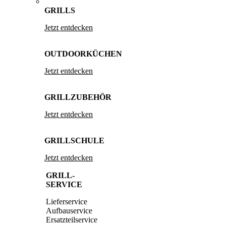
GRILLS
Jetzt entdecken
OUTDOORKÜCHEN
Jetzt entdecken
GRILLZUBEHÖR
Jetzt entdecken
GRILLSCHULE
Jetzt entdecken
GRILL-
SERVICE
Lieferservice
Aufbauservice
Ersatzteilservice