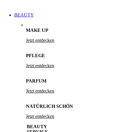
BEAUTY
MAKE UP
Jetzt entdecken
PFLEGE
Jetzt entdecken
PARFUM
Jetzt entdecken
NATÜRLICH SCHÖN
Jetzt entdecken
BEAUTY
SERVICE