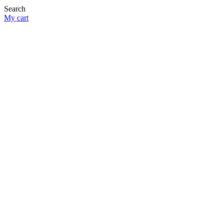
Search
My cart