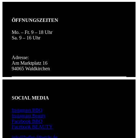
ÖFFNUNGSZEITEN
Mo. – Fr. 9 – 18 Uhr
Sa. 9 – 16 Uhr
Adresse:
Am Marktplatz 16
94065 Waldkirchen
SOCIAL MEDIA
Instagram BBQ
Instagram Beauty
Facebook BBQ
Facebook BEAUTY
info@haller-lifestyle.de