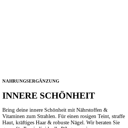
NAHRUNGSERGÄNZUNG
INNERE SCHÖNHEIT
Bring deine innere Schönheit mit Nährstoffen &
Vitaminen zum Strahlen. Für einen rosigen Teint, straffe
Haut, kräftiges Haar & robuste Nägel. Wir beraten Sie