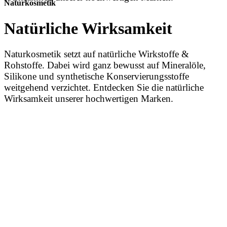
Naturkosmetik
Natürliche Wirksamkeit
Naturkosmetik setzt auf natürliche Wirkstoffe &
Rohstoffe. Dabei wird ganz bewusst auf Mineralöle,
Silikone und synthetische Konservierungsstoffe
weitgehend verzichtet. Entdecken Sie die natürliche
Wirksamkeit unserer hochwertigen Marken.