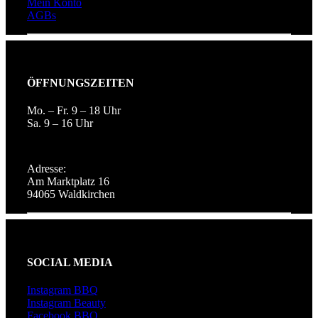
Mein Konto
AGBs
ÖFFNUNGSZEITEN
Mo. – Fr. 9 – 18 Uhr
Sa. 9 – 16 Uhr
Adresse:
Am Marktplatz 16
94065 Waldkirchen
SOCIAL MEDIA
Instagram BBQ
Instagram Beauty
Facebook BBQ