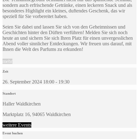
sondern auch erfrischende Getränke, einen leckeren Snack und als
besonderes Highlight ein kleines, duftendes Geschenk, das wir
speziell für Sie vorbereitet haben.
Seien Sie dabei und lassen Sie sich von den Geheimnissen und
Geschichten hinter den Düften verführen! Melden Sie sich noch
heute an und sichern Sie sich Ihren Platz für einen unvergesslichen
Abend voller sinnlicher Entdeckungen. Wir freuen uns darauf, mit
Ihnen die Welt des Parfums zu erkunden!
mehr
Zeit
26. September 2024 18:00 - 19:30
Standort
Haller Waldkirchen
Marktplatz 16, 94065 Waldkirchen
weitere Events
Event buchen