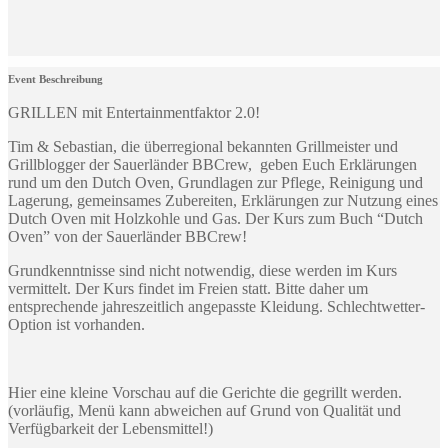
Event Beschreibung
GRILLEN mit Entertainmentfaktor 2.0!
Tim & Sebastian, die überregional bekannten Grillmeister und
Grillblogger der Sauerländer BBCrew, geben Euch Erklärungen
rund um den Dutch Oven, Grundlagen zur Pflege, Reinigung und
Lagerung, gemeinsames Zubereiten, Erklärungen zur Nutzung eines
Dutch Oven mit Holzkohle und Gas. Der Kurs zum Buch “Dutch
Oven” von der Sauerländer BBCrew!
Grundkenntnisse sind nicht notwendig, diese werden im Kurs
vermittelt. Der Kurs findet im Freien statt. Bitte daher um
entsprechende jahreszeitlich angepasste Kleidung. Schlechtwetter-
Option ist vorhanden.
Hier eine kleine Vorschau auf die Gerichte die gegrillt werden.
(vorläufig, Menü kann abweichen auf Grund von Qualität und
Verfügbarkeit der Lebensmittel!)