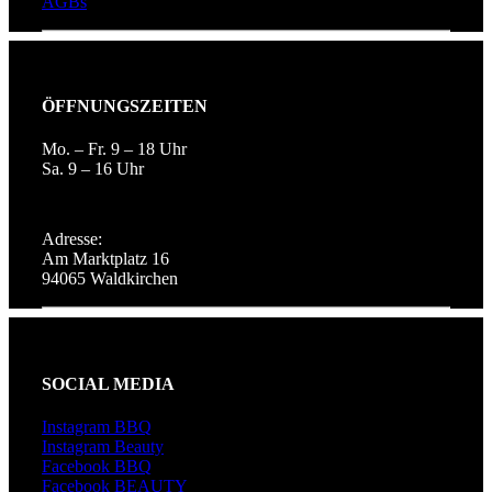
AGBs
ÖFFNUNGSZEITEN
Mo. – Fr. 9 – 18 Uhr
Sa. 9 – 16 Uhr
Adresse:
Am Marktplatz 16
94065 Waldkirchen
SOCIAL MEDIA
Instagram BBQ
Instagram Beauty
Facebook BBQ
Facebook BEAUTY