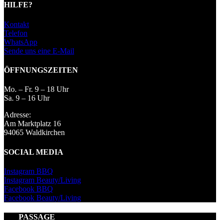
HILFE?
Kontakt
Telefon
WhatsApp
Sende uns eine E-Mail
ÖFFNUNGSZEITEN
Mo. – Fr. 9 – 18 Uhr
Sa. 9 – 16 Uhr
Adresse:
Am Marktplatz 16
94065 Waldkirchen
SOCIAL MEDIA
Instagram BBQ
Instagram Beauty/Living
Facebook BBQ
Facebook Beauty/Living
PASSAGE