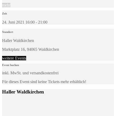
mehr
Zeit
24. Juni 2021 16:00 - 21:00
Standort
Haller Waldkirchen
Marktplatz 16, 94065 Waldkirchen
weitere Events
Event buchen
inkl. MwSt. und versandkostenfrei
Für dieses Event sind keine Tickets mehr erhältlich!
Haller Waldkirchen