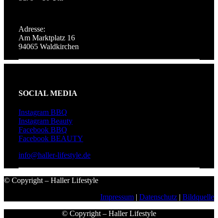
Adresse:
Am Marktplatz 16
94065 Waldkirchen
SOCIAL MEDIA
Instagram BBQ
Instagram Beauty
Facebook BBQ
Facebook BEAUTY
info@haller-lifestyle.de
© Copyright – Haller Lifestyle
Impressum
|
Datenschutz
|
Bildquelle
© Copyright – Haller Lifestyle