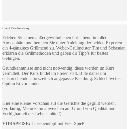
Event Beschreibung
Erleben Sie einen außergewöhnlichen Grillabend in toller
Atmosphäre und bereiten Sie unter Anleitung der beiden Experten
ein 4-gängiges Grillmenü zu. Weber-Grillmeister Tim und Sebastian
erklären die Grillmethoden und geben dir Tipp’s für bestes
Gelingen.
Grundkenntnisse sind nicht notwendig, diese werden im Kurs
vermittelt. Der Kurs findet im Freien statt. Bitte daher um
entsprechende jahreszeitlich angepasste Kleidung. Schlechtwetter-
Option ist vorhanden.
Hier eine kleine Vorschau auf die Gerichte die gegrillt werden.
(vorläufig, Menü kann abweichen auf Grund von Qualität und
Verfügbarkeit der Lebensmittel!)
VORSPEISE:
Linseneintopf mit Filet-Spieß