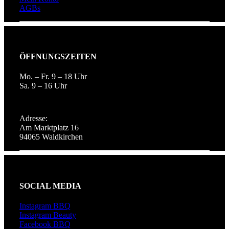
AGBs
ÖFFNUNGSZEITEN
Mo. – Fr. 9 – 18 Uhr
Sa. 9 – 16 Uhr
Adresse:
Am Marktplatz 16
94065 Waldkirchen
SOCIAL MEDIA
Instagram BBQ
Instagram Beauty
Facebook BBQ