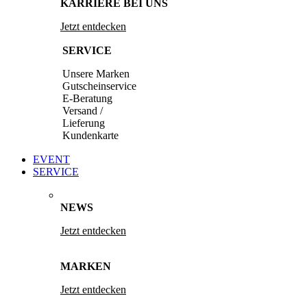
KARRIERE BEI UNS
Jetzt entdecken
SERVICE
Unsere Marken
Gutscheinservice
E-Beratung
Versand /
Lieferung
Kundenkarte
EVENT
SERVICE
NEWS
Jetzt entdecken
MARKEN
Jetzt entdecken