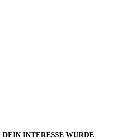
DEIN INTERESSE WURDE