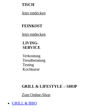
TISCH
Jetzt entdecken
FEINKOST
Jetzt entdecken
LIVING-
SERVICE
Verkostung
Trendberatung
Testing
Kochkurse
GRILL & LIFESTYLE – SHOP
Zum Online-Shop
GRILL & BBQ