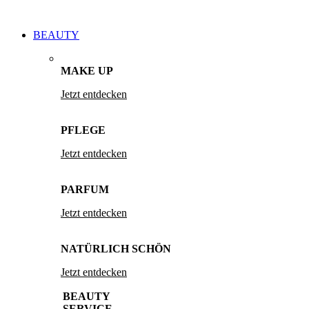
BEAUTY
MAKE UP
Jetzt entdecken
PFLEGE
Jetzt entdecken
PARFUM
Jetzt entdecken
NATÜRLICH SCHÖN
Jetzt entdecken
BEAUTY
SERVICE