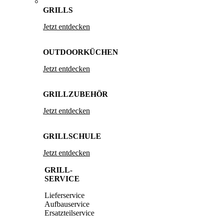
GRILLS
Jetzt entdecken
OUTDOORKÜCHEN
Jetzt entdecken
GRILLZUBEHÖR
Jetzt entdecken
GRILLSCHULE
Jetzt entdecken
GRILL-
SERVICE
Lieferservice
Aufbauservice
Ersatzteilservice