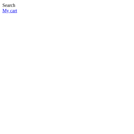
Search
My cart