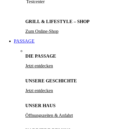
Testcenter
GRILL & LIFESTYLE – SHOP
Zum Online-Shop
PASSAGE
DIE PASSAGE
Jetzt entdecken
UNSERE GESCHICHTE
Jetzt entdecken
UNSER HAUS
Öffnungszeiten & Anfahrt