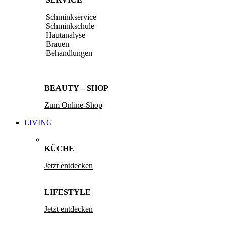
Schminkservice
Schminkschule
Hautanalyse
Brauen
Behandlungen
BEAUTY – SHOP
Zum Online-Shop
LIVING
KÜCHE
Jetzt entdecken
LIFESTYLE
Jetzt entdecken