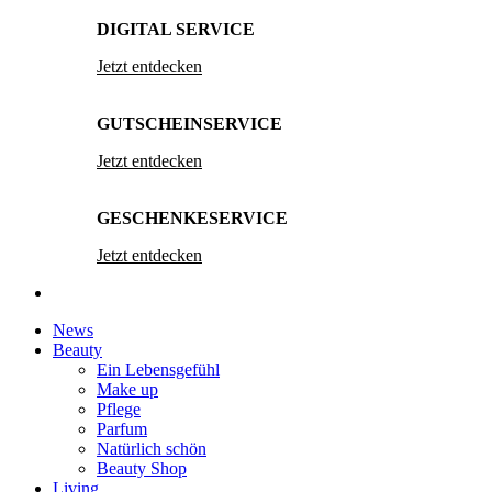
DIGITAL SERVICE
Jetzt entdecken
GUTSCHEINSERVICE
Jetzt entdecken
GESCHENKESERVICE
Jetzt entdecken
News
Beauty
Ein Lebensgefühl
Make up
Pflege
Parfum
Natürlich schön
Beauty Shop
Living