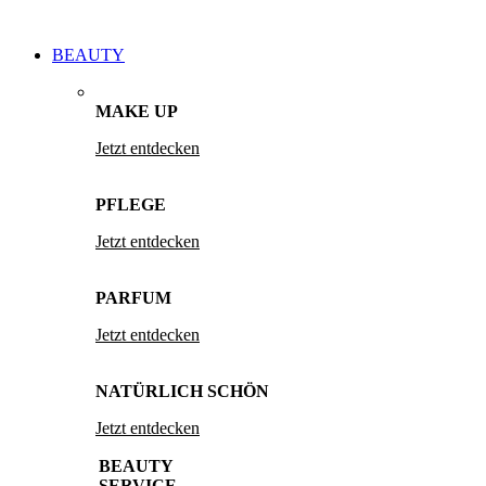
BEAUTY
MAKE UP
Jetzt entdecken
PFLEGE
Jetzt entdecken
PARFUM
Jetzt entdecken
NATÜRLICH SCHÖN
Jetzt entdecken
BEAUTY
SERVICE