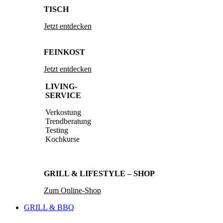
TISCH
Jetzt entdecken
FEINKOST
Jetzt entdecken
LIVING-
SERVICE
Verkostung
Trendberatung
Testing
Kochkurse
GRILL & LIFESTYLE – SHOP
Zum Online-Shop
GRILL & BBQ