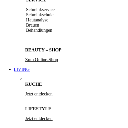
Schminkservice
Schminkschule
Hautanalyse
Brauen
Behandlungen
BEAUTY – SHOP
Zum Online-Shop
LIVING
KÜCHE
Jetzt entdecken
LIFESTYLE
Jetzt entdecken