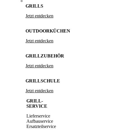
GRILLS
Jetzt entdecken
OUTDOORKÜCHEN
Jetzt entdecken
GRILLZUBEHÖR
Jetzt entdecken
GRILLSCHULE
Jetzt entdecken
GRILL-
SERVICE
Lieferservice
Aufbauservice
Ersatzteilservice