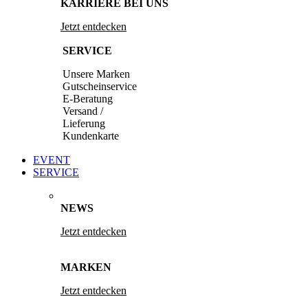
KARRIERE BEI UNS
Jetzt entdecken
SERVICE
Unsere Marken
Gutscheinservice
E-Beratung
Versand /
Lieferung
Kundenkarte
EVENT
SERVICE
NEWS
Jetzt entdecken
MARKEN
Jetzt entdecken