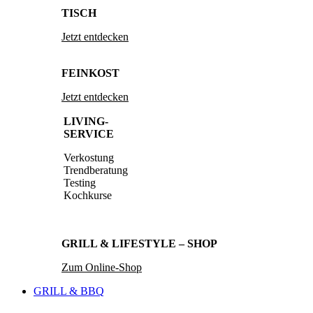
TISCH
Jetzt entdecken
FEINKOST
Jetzt entdecken
LIVING-
SERVICE
Verkostung
Trendberatung
Testing
Kochkurse
GRILL & LIFESTYLE – SHOP
Zum Online-Shop
GRILL & BBQ