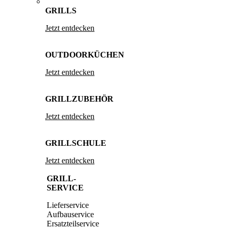
GRILLS
Jetzt entdecken
OUTDOORKÜCHEN
Jetzt entdecken
GRILLZUBEHÖR
Jetzt entdecken
GRILLSCHULE
Jetzt entdecken
GRILL-
SERVICE
Lieferservice
Aufbauservice
Ersatzteilservice