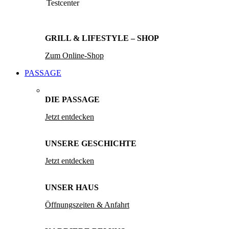
Testcenter
GRILL & LIFESTYLE – SHOP
Zum Online-Shop
PASSAGE
DIE PASSAGE
Jetzt entdecken
UNSERE GESCHICHTE
Jetzt entdecken
UNSER HAUS
Öffnungszeiten & Anfahrt