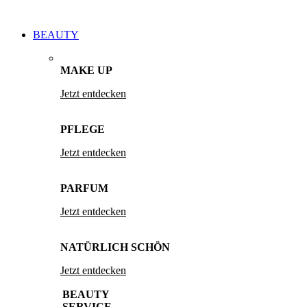
BEAUTY
MAKE UP
Jetzt entdecken
PFLEGE
Jetzt entdecken
PARFUM
Jetzt entdecken
NATÜRLICH SCHÖN
Jetzt entdecken
BEAUTY
SERVICE