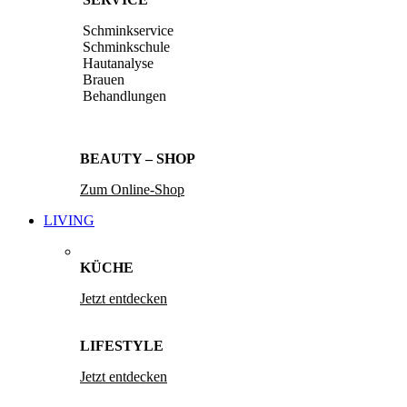
Schminkservice
Schminkschule
Hautanalyse
Brauen
Behandlungen
BEAUTY – SHOP
Zum Online-Shop
LIVING
KÜCHE
Jetzt entdecken
LIFESTYLE
Jetzt entdecken