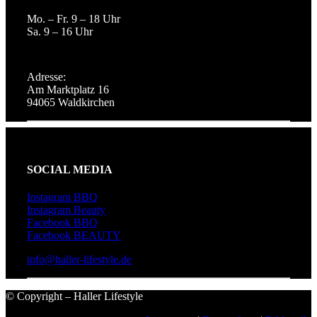
Mo. – Fr. 9 – 18 Uhr
Sa. 9 – 16 Uhr
Adresse:
Am Marktplatz 16
94065 Waldkirchen
SOCIAL MEDIA
Instagram BBQ
Instagram Beauty
Facebook BBQ
Facebook BEAUTY
info@haller-lifestyle.de
© Copyright – Haller Lifestyle