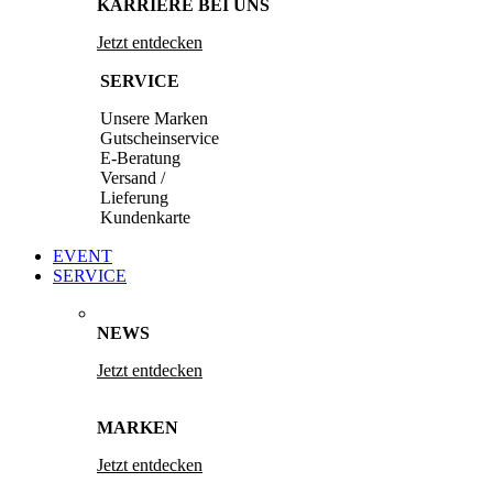
KARRIERE BEI UNS
Jetzt entdecken
SERVICE
Unsere Marken
Gutscheinservice
E-Beratung
Versand /
Lieferung
Kundenkarte
EVENT
SERVICE
NEWS
Jetzt entdecken
MARKEN
Jetzt entdecken