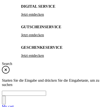
DIGITAL SERVICE
Jetzt entdecken
GUTSCHEINSERVICE
Jetzt entdecken
GESCHENKESERVICE
Jetzt entdecken
Search
Starten Sie die Eingabe und drücken Sie die Eingabetaste, um zu
suchen
My cart