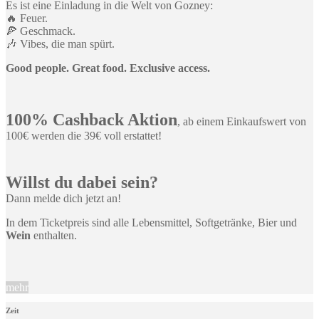
Es ist eine Einladung in die Welt von Gozney:
🔥 Feuer.
🍕 Geschmack.
🎶 Vibes, die man spürt.
Good people. Great food. Exclusive access.
100% Cashback Aktion
, ab einem Einkaufswert von
100€ werden die 39€ voll erstattet!
Willst du dabei sein?
Dann melde dich jetzt an!
In dem Ticketpreis sind alle Lebensmittel, Softgetränke, Bier und
Wein
enthalten.
mehr
Zeit