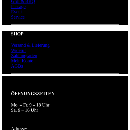
Grill & BBQ
Passage
Event
Service
SHOP
Versand & Lieferung
Wideruf
Zahlungsarten
Mein Konto
AGBs
ÖFFNUNGSZEITEN
Mo. – Fr. 9 – 18 Uhr
Sa. 9 – 16 Uhr
Adresse: