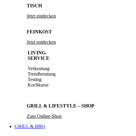
TISCH
Jetzt entdecken
FEINKOST
Jetzt entdecken
LIVING-
SERVICE
Verkostung
Trendberatung
Testing
Kochkurse
GRILL & LIFESTYLE – SHOP
Zum Online-Shop
GRILL & BBQ