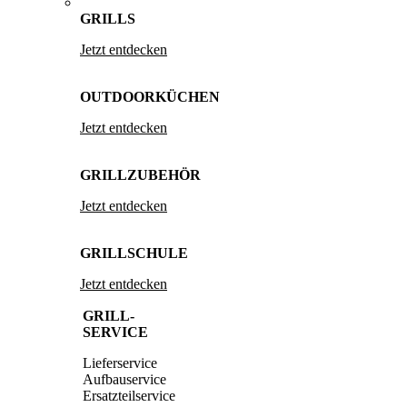
GRILLS
Jetzt entdecken
OUTDOORKÜCHEN
Jetzt entdecken
GRILLZUBEHÖR
Jetzt entdecken
GRILLSCHULE
Jetzt entdecken
GRILL-
SERVICE
Lieferservice
Aufbauservice
Ersatzteilservice