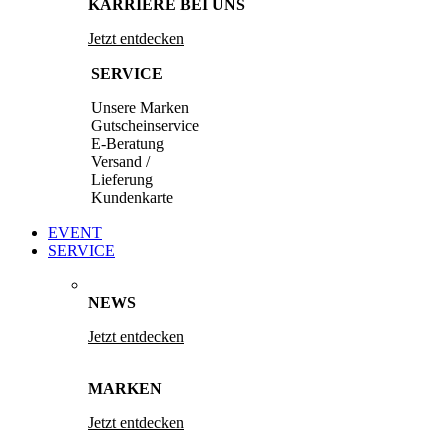
KARRIERE BEI UNS
Jetzt entdecken
SERVICE
Unsere Marken
Gutscheinservice
E-Beratung
Versand /
Lieferung
Kundenkarte
EVENT
SERVICE
NEWS
Jetzt entdecken
MARKEN
Jetzt entdecken