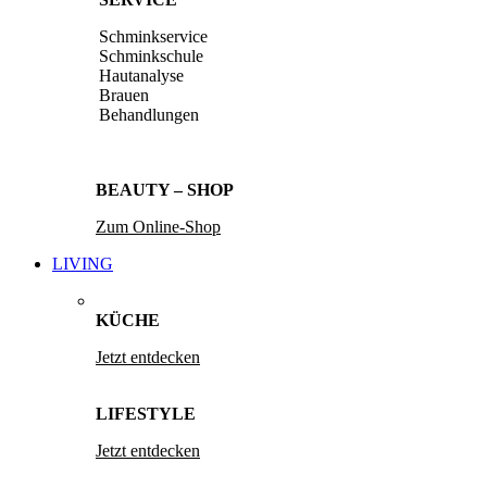
Schminkservice
Schminkschule
Hautanalyse
Brauen
Behandlungen
BEAUTY – SHOP
Zum Online-Shop
LIVING
KÜCHE
Jetzt entdecken
LIFESTYLE
Jetzt entdecken