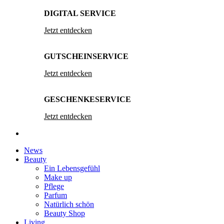
DIGITAL SERVICE
Jetzt entdecken
GUTSCHEINSERVICE
Jetzt entdecken
GESCHENKESERVICE
Jetzt entdecken
News
Beauty
Ein Lebensgefühl
Make up
Pflege
Parfum
Natürlich schön
Beauty Shop
Living