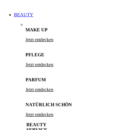
BEAUTY
MAKE UP
Jetzt entdecken
PFLEGE
Jetzt entdecken
PARFUM
Jetzt entdecken
NATÜRLICH SCHÖN
Jetzt entdecken
BEAUTY
SERVICE