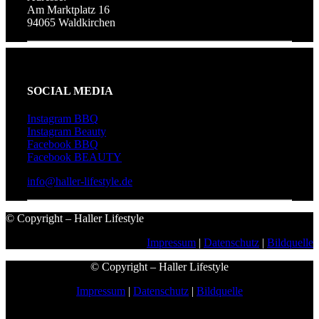
Am Marktplatz 16
94065 Waldkirchen
SOCIAL MEDIA
Instagram BBQ
Instagram Beauty
Facebook BBQ
Facebook BEAUTY
info@haller-lifestyle.de
© Copyright – Haller Lifestyle
Impressum
|
Datenschutz
|
Bildquelle
© Copyright – Haller Lifestyle
Impressum
|
Datenschutz
|
Bildquelle