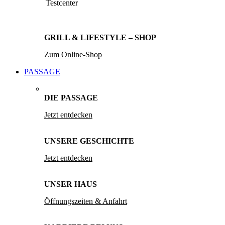
Testcenter
GRILL & LIFESTYLE – SHOP
Zum Online-Shop
PASSAGE
DIE PASSAGE
Jetzt entdecken
UNSERE GESCHICHTE
Jetzt entdecken
UNSER HAUS
Öffnungszeiten & Anfahrt