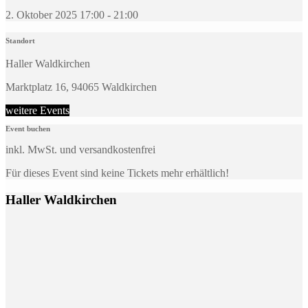
2. Oktober 2025 17:00 - 21:00
Standort
Haller Waldkirchen
Marktplatz 16, 94065 Waldkirchen
weitere Events
Event buchen
inkl. MwSt. und versandkostenfrei
Für dieses Event sind keine Tickets mehr erhältlich!
Haller Waldkirchen