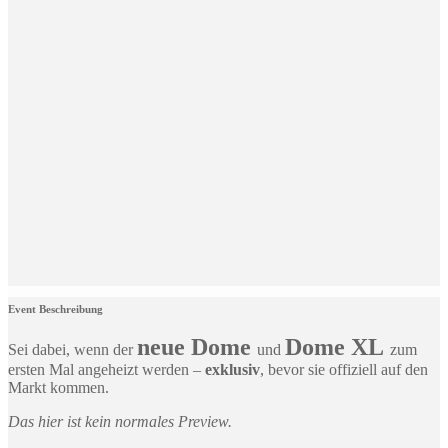
Event Beschreibung
neue Dome
Dome XL
Sei dabei, wenn der
und
zum
ersten Mal angeheizt werden –
exklusiv
, bevor sie offiziell auf den
Markt kommen.
Das hier ist kein normales Preview.