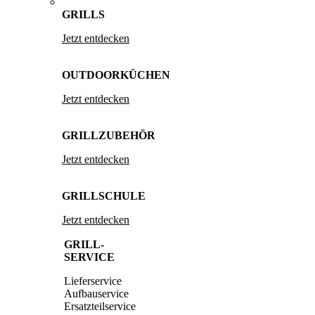
GRILLS
Jetzt entdecken
OUTDOORKÜCHEN
Jetzt entdecken
GRILLZUBEHÖR
Jetzt entdecken
GRILLSCHULE
Jetzt entdecken
GRILL-
SERVICE
Lieferservice
Aufbauservice
Ersatzteilservice