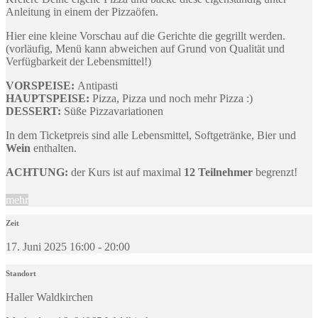
Anleitung in einem der Pizzaöfen.
Hier eine kleine Vorschau auf die Gerichte die gegrillt werden.
(vorläufig, Menü kann abweichen auf Grund von Qualität und
Verfügbarkeit der Lebensmittel!)
VORSPEISE:
Antipasti
HAUPTSPEISE:
Pizza, Pizza und noch mehr Pizza :)
DESSERT:
Süße Pizzavariationen
In dem Ticketpreis sind alle Lebensmittel, Softgetränke, Bier und
Wein
enthalten.
ACHTUNG:
der Kurs ist auf maximal
12 Teilnehmer
begrenzt!
mehr
Zeit
17. Juni 2025 16:00 - 20:00
Standort
Haller Waldkirchen