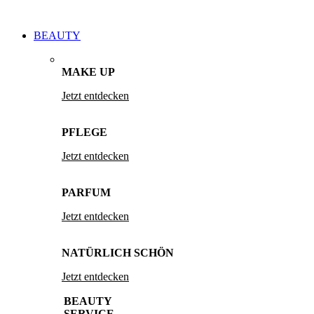
BEAUTY
MAKE UP
Jetzt entdecken
PFLEGE
Jetzt entdecken
PARFUM
Jetzt entdecken
NATÜRLICH SCHÖN
Jetzt entdecken
BEAUTY
SERVICE