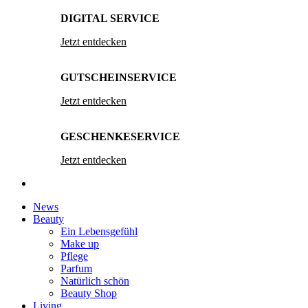
DIGITAL SERVICE
Jetzt entdecken
GUTSCHEINSERVICE
Jetzt entdecken
GESCHENKESERVICE
Jetzt entdecken
News
Beauty
Ein Lebensgefühl
Make up
Pflege
Parfum
Natürlich schön
Beauty Shop
Living