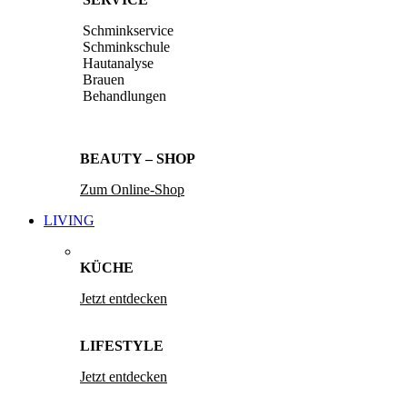
Schminkservice
Schminkschule
Hautanalyse
Brauen
Behandlungen
BEAUTY – SHOP
Zum Online-Shop
LIVING
KÜCHE
Jetzt entdecken
LIFESTYLE
Jetzt entdecken