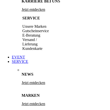
KARRIERE BEI UNS
Jetzt entdecken
SERVICE
Unsere Marken
Gutscheinservice
E-Beratung
Versand /
Lieferung
Kundenkarte
EVENT
SERVICE
NEWS
Jetzt entdecken
MARKEN
Jetzt entdecken