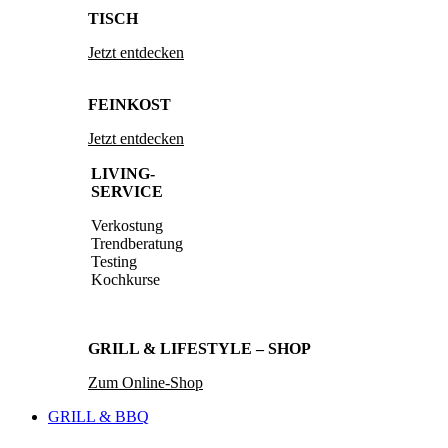
TISCH
Jetzt entdecken
FEINKOST
Jetzt entdecken
LIVING-
SERVICE
Verkostung
Trendberatung
Testing
Kochkurse
GRILL & LIFESTYLE – SHOP
Zum Online-Shop
GRILL & BBQ