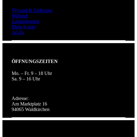
Versand & Lieferung
Wideruf
Zahlungsarten
Mein Konto
AGBs
ÖFFNUNGSZEITEN
Mo. – Fr. 9 – 18 Uhr
Sa. 9 – 16 Uhr
Adresse:
Am Marktplatz 16
94065 Waldkirchen