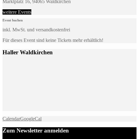
Marktplatz 16, 94065 Waldkirchen
weitere Events
Event buchen
inkl. MwSt. und versandkostenfrei
Für dieses Event sind keine Tickets mehr erhältlich!
Haller Waldkirchen
Calendar
GoogleCal
Zum Newsletter anmelden