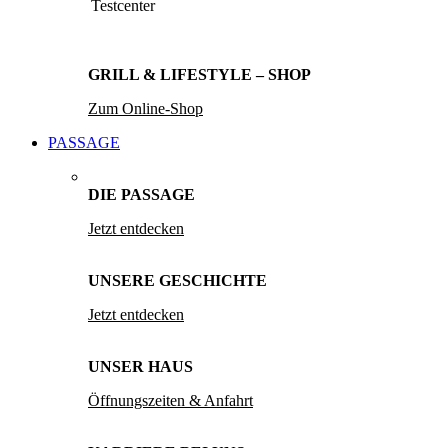
Testcenter
GRILL & LIFESTYLE – SHOP
Zum Online-Shop
PASSAGE
DIE PASSAGE
Jetzt entdecken
UNSERE GESCHICHTE
Jetzt entdecken
UNSER HAUS
Öffnungszeiten & Anfahrt